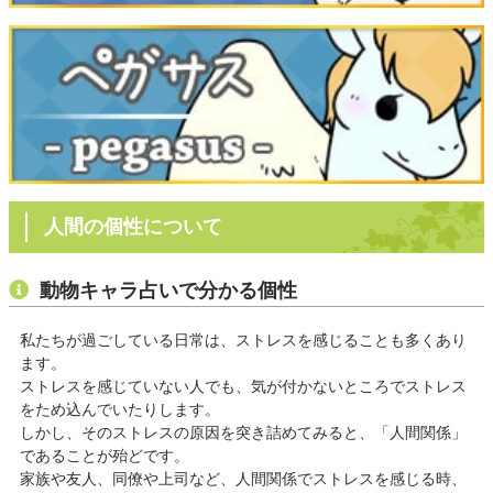
人間の個性について
動物キャラ占いで分かる個性
私たちが過ごしている日常は、ストレスを感じることも多くあり
ます。
ストレスを感じていない人でも、気が付かないところでストレス
をため込んでいたりします。
しかし、そのストレスの原因を突き詰めてみると、「人間関係」
であることが殆どです。
家族や友人、同僚や上司など、人間関係でストレスを感じる時、