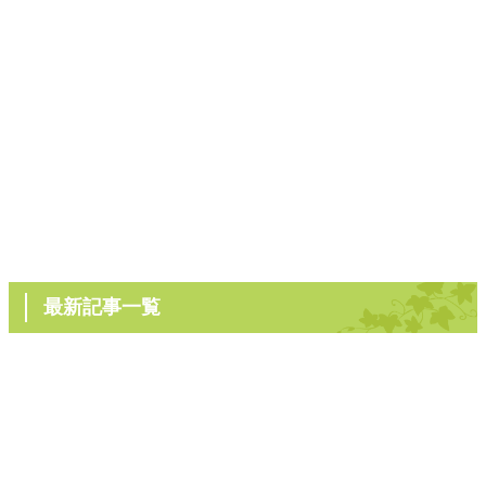
最新記事一覧