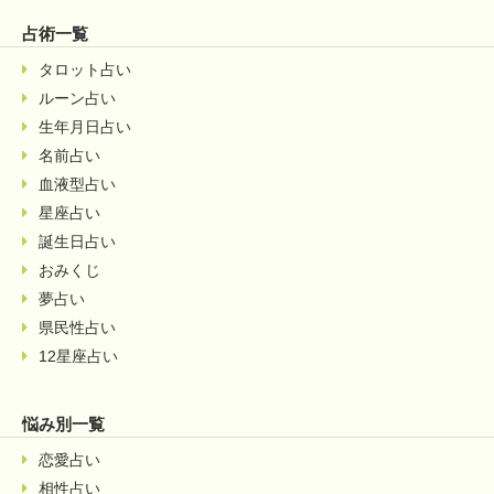
占術一覧
タロット占い
ルーン占い
生年月日占い
名前占い
血液型占い
星座占い
誕生日占い
おみくじ
夢占い
県民性占い
12星座占い
悩み別一覧
恋愛占い
相性占い