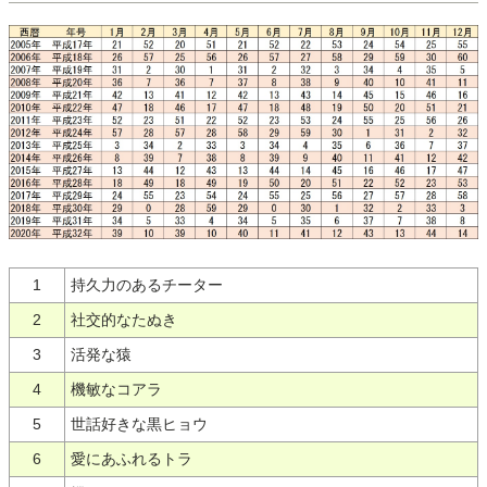
1
持久力のあるチーター
2
社交的なたぬき
3
活発な猿
4
機敏なコアラ
5
世話好きな黒ヒョウ
6
愛にあふれるトラ