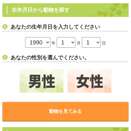
生年月日から動物を探す
あなたの生年月日を入力してください
年
月
日
あなたの性別を選んでください。
動物を見てみる