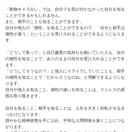
「動物キャラ占い」では、自分でも気が付かなかった自分を知る
ことができるかもしれません。
また、相手のことも知ることができます。
自分や他人の「個性」を知ることができるので、「自分と相手は
個性が違う」ということを受け入れることができるようになりま
す。
「どうして私って」と自己嫌悪の気持ちを抱いていた人も、自分
の個性を知ることで、ありのままの自分を受け入れることができ
ます。
「どうしてそうなの？」と他人にイライラしていたことも、相手
の個性を知ることで「だからそうなのね」と理解できるようにな
ります。
自分や他人を知ること、個性の違いを知ることは、ストレスの原
因を取り除きます。
自分を知ること、相手を知ることは、人生を大きく好転させるき
っかけになります。
穏やかな精神状態を手に入れ、平和な人間関係を築くことにつな
がります。