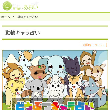
ホーム
動物キャラ占い
動物キャラ占い
動物キャラ占い