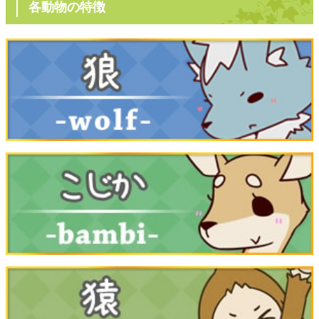
各動物の特徴