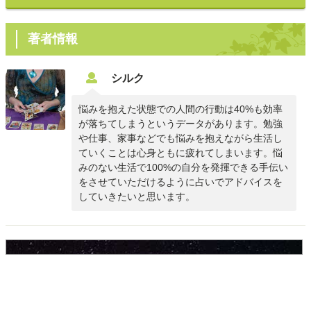
著者情報
シルク
悩みを抱えた状態での人間の行動は40%も効率
が落ちてしまうというデータがあります。勉強
や仕事、家事などでも悩みを抱えながら生活し
ていくことは心身ともに疲れてしまいます。悩
みのない生活で100%の自分を発揮できる手伝い
をさせていただけるように占いでアドバイスを
していきたいと思います。