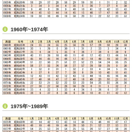
1960年~1974年
1975年~1989年