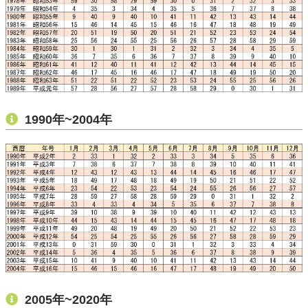
1990年~2004年
2005年~2020年