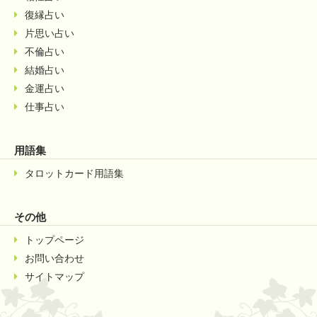
復縁占い
片思い占い
不倫占い
結婚占い
金運占い
仕事占い
用語集
タロットカード用語集
その他
トップページ
お問い合わせ
サイトマップ