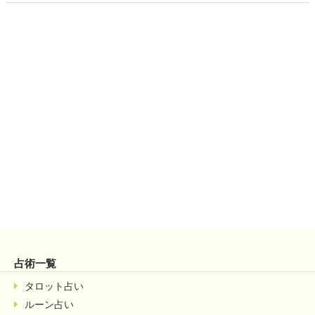
占術一覧
タロット占い
ルーン占い