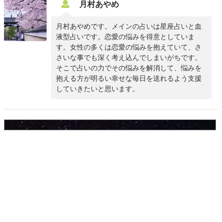
月村あやめ
月村あやめです。メインの占いは星座占いと血
液型占いです。恋愛の悩みを得意としていま
す。女性の多くは恋愛の悩みを抱えていて、さ
さいな事でも深く考え込んでしまいがちです。
そこで占いの力でその悩みを解消して、悩みを
抱える方が明るい幸せな毎日を送れるよう支援
していきたいと思います。