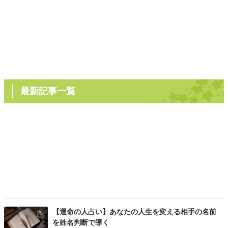
最新記事一覧
【運命の人占い】あなたの人生を変える相手の名前
を姓名判断で導く