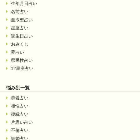
生年月日占い
名前占い
血液型占い
星座占い
誕生日占い
おみくじ
夢占い
県民性占い
12星座占い
悩み別一覧
恋愛占い
相性占い
復縁占い
片思い占い
不倫占い
結婚占い