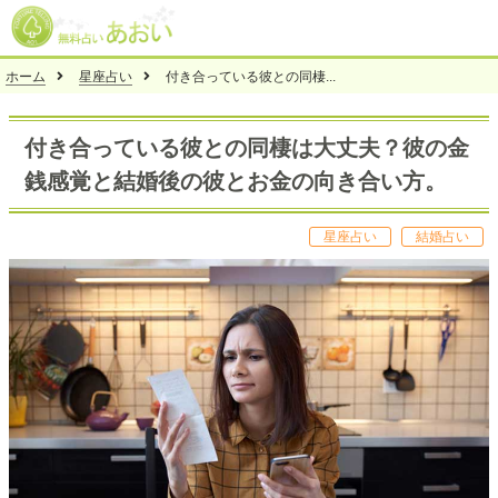
ホーム
星座占い
付き合っている彼との同棲...
付き合っている彼との同棲は大丈夫？彼の金
銭感覚と結婚後の彼とお金の向き合い方。
星座占い
結婚占い