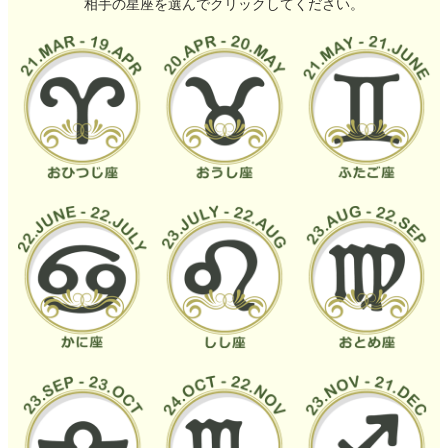
相手の星座を選んでクリックしてください。